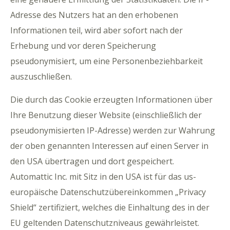
Adresse des Nutzers hat an den erhobenen
Informationen teil, wird aber sofort nach der
Erhebung und vor deren Speicherung
pseudonymisiert, um eine Personenbeziehbarkeit
auszuschließen.
Die durch das Cookie erzeugten Informationen über
Ihre Benutzung dieser Website (einschließlich der
pseudonymisierten IP-Adresse) werden zur Wahrung
der oben genannten Interessen auf einen Server in
den USA übertragen und dort gespeichert.
Automattic Inc. mit Sitz in den USA ist für das us-
europäische Datenschutzübereinkommen „Privacy
Shield“ zertifiziert, welches die Einhaltung des in der
EU geltenden Datenschutzniveaus gewährleistet.