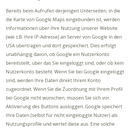
Bereits beim Aufrufen derjenigen Unterseiten, in die
die Karte von Google Maps eingebunden ist, werden
Informationen über Ihre Nutzung unserer Website
(wie z.B. Ihre IP-Adresse) an Server von Google in den
USA übertragen und dort gespeichert. Dies erfolgt
unabhängig davon, ob Google ein Nutzerkonto
bereitstellt, über das Sie eingeloggt sind, oder ob kein
Nutzerkonto besteht. Wenn Sie bei Google eingeloggt
sind, werden Ihre Daten direkt Ihrem Konto
zugeordnet. Wenn Sie die Zuordnung mit Ihrem Profil
bei Google nicht wünschen, müssen Sie sich vor
Aktivierung des Buttons ausloggen. Google speichert
Ihre Daten (selbst für nicht eingeloggte Nutzer) als
Nutzungsprofile und wertet diese aus. Eine solche