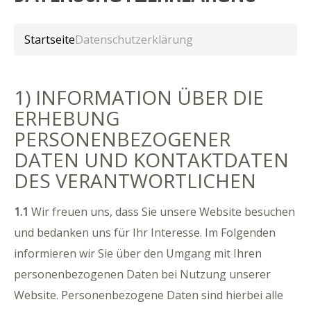
Startseite
Datenschutzerklärung
1) INFORMATION ÜBER DIE
ERHEBUNG
PERSONENBEZOGENER
DATEN UND KONTAKTDATEN
DES VERANTWORTLICHEN
1.1
Wir freuen uns, dass Sie unsere Website besuchen
und bedanken uns für Ihr Interesse. Im Folgenden
informieren wir Sie über den Umgang mit Ihren
personenbezogenen Daten bei Nutzung unserer
Website. Personenbezogene Daten sind hierbei alle