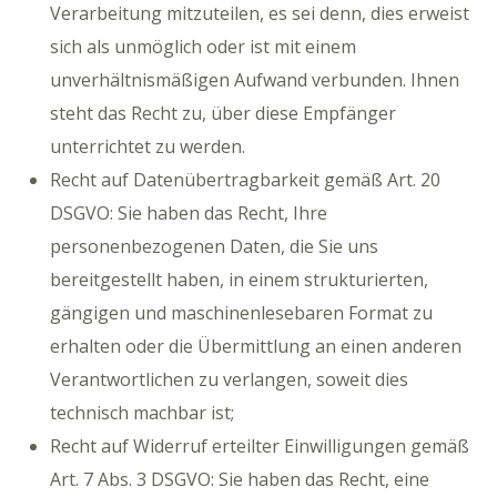
Verarbeitung mitzuteilen, es sei denn, dies erweist
sich als unmöglich oder ist mit einem
unverhältnismäßigen Aufwand verbunden. Ihnen
steht das Recht zu, über diese Empfänger
unterrichtet zu werden.
Recht auf Datenübertragbarkeit gemäß Art. 20
DSGVO: Sie haben das Recht, Ihre
personenbezogenen Daten, die Sie uns
bereitgestellt haben, in einem strukturierten,
gängigen und maschinenlesebaren Format zu
erhalten oder die Übermittlung an einen anderen
Verantwortlichen zu verlangen, soweit dies
technisch machbar ist;
Recht auf Widerruf erteilter Einwilligungen gemäß
Art. 7 Abs. 3 DSGVO: Sie haben das Recht, eine