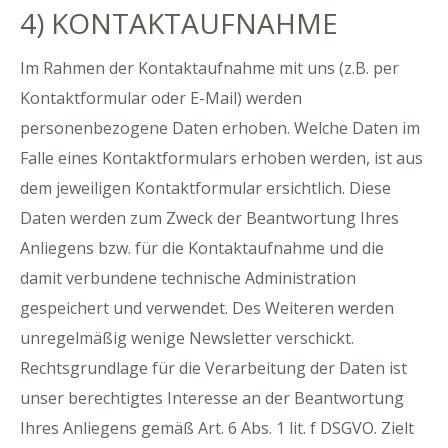
4) KONTAKTAUFNAHME
Im Rahmen der Kontaktaufnahme mit uns (z.B. per
Kontaktformular oder E-Mail) werden
personenbezogene Daten erhoben. Welche Daten im
Falle eines Kontaktformulars erhoben werden, ist aus
dem jeweiligen Kontaktformular ersichtlich. Diese
Daten werden zum Zweck der Beantwortung Ihres
Anliegens bzw. für die Kontaktaufnahme und die
damit verbundene technische Administration
gespeichert und verwendet. Des Weiteren werden
unregelmäßig wenige Newsletter verschickt.
Rechtsgrundlage für die Verarbeitung der Daten ist
unser berechtigtes Interesse an der Beantwortung
Ihres Anliegens gemäß Art. 6 Abs. 1 lit. f DSGVO. Zielt