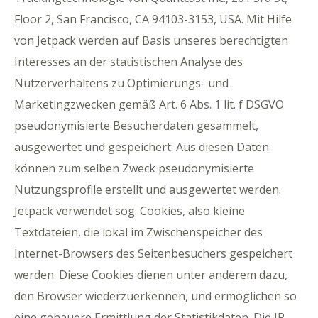
Floor 2, San Francisco, CA 94103-3153, USA. Mit Hilfe
von Jetpack werden auf Basis unseres berechtigten
Interesses an der statistischen Analyse des
Nutzerverhaltens zu Optimierungs- und
Marketingzwecken gemäß Art. 6 Abs. 1 lit. f DSGVO
pseudonymisierte Besucherdaten gesammelt,
ausgewertet und gespeichert. Aus diesen Daten
können zum selben Zweck pseudonymisierte
Nutzungsprofile erstellt und ausgewertet werden.
Jetpack verwendet sog. Cookies, also kleine
Textdateien, die lokal im Zwischenspeicher des
Internet-Browsers des Seitenbesuchers gespeichert
werden. Diese Cookies dienen unter anderem dazu,
den Browser wiederzuerkennen, und ermöglichen so
eine genauere Ermittlung der Statistikdaten. Die IP-