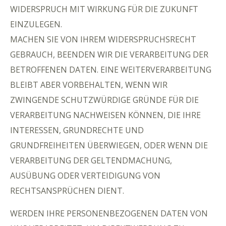
WIDERSPRUCH MIT WIRKUNG FÜR DIE ZUKUNFT
EINZULEGEN.
MACHEN SIE VON IHREM WIDERSPRUCHSRECHT
GEBRAUCH, BEENDEN WIR DIE VERARBEITUNG DER
BETROFFENEN DATEN. EINE WEITERVERARBEITUNG
BLEIBT ABER VORBEHALTEN, WENN WIR
ZWINGENDE SCHUTZWÜRDIGE GRÜNDE FÜR DIE
VERARBEITUNG NACHWEISEN KÖNNEN, DIE IHRE
INTERESSEN, GRUNDRECHTE UND
GRUNDFREIHEITEN ÜBERWIEGEN, ODER WENN DIE
VERARBEITUNG DER GELTENDMACHUNG,
AUSÜBUNG ODER VERTEIDIGUNG VON
RECHTSANSPRÜCHEN DIENT.
WERDEN IHRE PERSONENBEZOGENEN DATEN VON