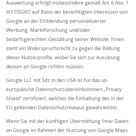
Auswertung erfolgt insbesondere gemäß Art. 6 Abs. 1
lit.f DSGVO auf Basis der berechtigten Interessen von
Google an der Einblendung personalisierter
Werbung, Marktforschung und/oder
bedarfsgerechten Gestaltung seiner Website. Ihnen
steht ein Widerspruchsrecht zu gegen die Bildung
dieser Nutzerprofile, wobei Sie sich zur Ausübung
dessen an Google richten müssen.
Google LLC mit Sitz in den USA ist für das us-
europäische Datenschutzübereinkommen „Privacy
Shield“ zertifiziert, welches die Einhaltung des in der
EU geltenden Datenschutzniveaus gewährleistet.
Wenn Sie mit der künftigen Übermittlung Ihrer Daten
an Google im Rahmen der Nutzung von Google Maps