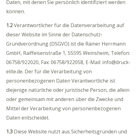
Daten, mit denen Sie persönlich identifiziert werden
können.
1.2
Verantwortlicher für die Datenverarbeitung auf
dieser Website im Sinne der Datenschutz-
Grundverordnung (DSGVO) ist die Rainer Herrmann
GmbH, Raiffeisenstraße 1, 55595 Weinsheim, Telefon:
06758/922020, Fax: 06758/922058, E-Mail: info@druck-
elite.de. Der für die Verarbeitung von
personenbezogenen Daten Verantwortliche ist
diejenige natürliche oder juristische Person, die allein
oder gemeinsam mit anderen über die Zwecke und
Mittel der Verarbeitung von personenbezogenen
Daten entscheidet.
1.3
Diese Website nutzt aus Sicherheitsgründen und