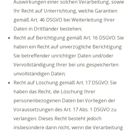
Auswirkungen einer solchen Verarbeitung, sowie
Ihr Recht auf Unterrichtung, welche Garantien
gemäß Art. 46 DSGVO bei Weiterleitung Ihrer
Daten in Drittländer bestehen;
Recht auf Berichtigung gemäß Art. 16 DSGVO: Sie
haben ein Recht auf unverzügliche Berichtigung
Sie betreffender unrichtiger Daten und/oder
Vervollständigung Ihrer bei uns gespeicherten
unvollständigen Daten;
Recht auf Löschung gemäß Art. 17 DSGVO: Sie
haben das Recht, die Löschung Ihrer
personenbezogenen Daten bei Vorliegen der
Voraussetzungen des Art. 17 Abs. 1 DSGVO zu
verlangen. Dieses Recht besteht jedoch
insbesondere dann nicht, wenn die Verarbeitung