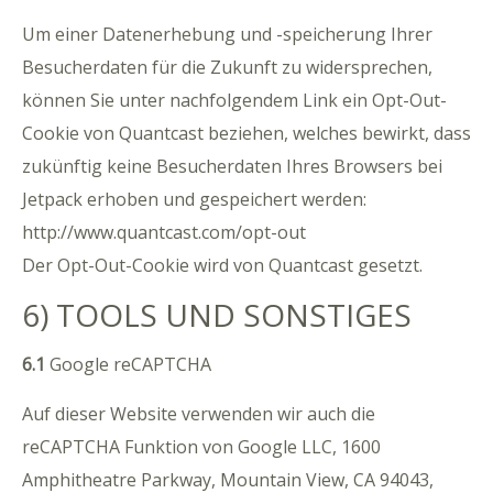
Um einer Datenerhebung und -speicherung Ihrer
Besucherdaten für die Zukunft zu widersprechen,
können Sie unter nachfolgendem Link ein Opt-Out-
Cookie von Quantcast beziehen, welches bewirkt, dass
zukünftig keine Besucherdaten Ihres Browsers bei
Jetpack erhoben und gespeichert werden:
http://www.quantcast.com/opt-out
Der Opt-Out-Cookie wird von Quantcast gesetzt.
6) TOOLS UND SONSTIGES
6.1
Google reCAPTCHA
Auf dieser Website verwenden wir auch die
reCAPTCHA Funktion von Google LLC, 1600
Amphitheatre Parkway, Mountain View, CA 94043,