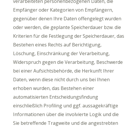
verarbeiteten personenbezogenen Daten, die
Empfänger oder Kategorien von Empfängern,
gegenüber denen Ihre Daten offengelegt wurden
oder werden, die geplante Speicherdauer bzw. die
Kriterien für die Festlegung der Speicherdauer, das
Bestehen eines Rechts auf Berichtigung,
Löschung, Einschränkung der Verarbeitung,
Widerspruch gegen die Verarbeitung, Beschwerde
bei einer Aufsichtsbehörde, die Herkunft Ihrer
Daten, wenn diese nicht durch uns bei Ihnen
erhoben wurden, das Bestehen einer
automatisierten Entscheidungsfindung
einschließlich Profiling und ggf. aussagekräftige
Informationen über die involvierte Logik und die
Sie betreffende Tragweite und die angestrebten