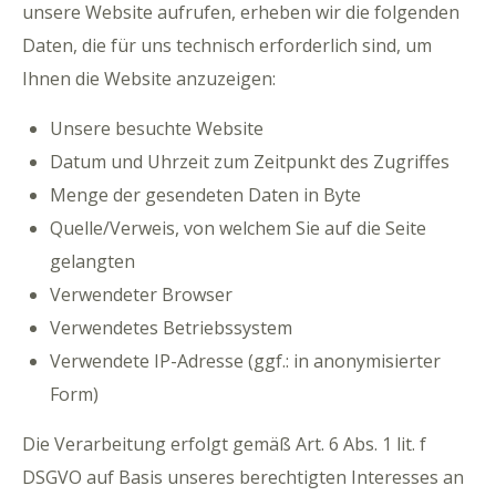
unsere Website aufrufen, erheben wir die folgenden
Daten, die für uns technisch erforderlich sind, um
Ihnen die Website anzuzeigen:
Unsere besuchte Website
Datum und Uhrzeit zum Zeitpunkt des Zugriffes
Menge der gesendeten Daten in Byte
Quelle/Verweis, von welchem Sie auf die Seite
gelangten
Verwendeter Browser
Verwendetes Betriebssystem
Verwendete IP-Adresse (ggf.: in anonymisierter
Form)
Die Verarbeitung erfolgt gemäß Art. 6 Abs. 1 lit. f
DSGVO auf Basis unseres berechtigten Interesses an