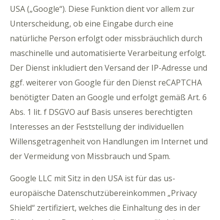
USA („Google“). Diese Funktion dient vor allem zur
Unterscheidung, ob eine Eingabe durch eine
natürliche Person erfolgt oder missbräuchlich durch
maschinelle und automatisierte Verarbeitung erfolgt.
Der Dienst inkludiert den Versand der IP-Adresse und
ggf. weiterer von Google für den Dienst reCAPTCHA
benötigter Daten an Google und erfolgt gemäß Art. 6
Abs. 1 lit. f DSGVO auf Basis unseres berechtigten
Interesses an der Feststellung der individuellen
Willensgetragenheit von Handlungen im Internet und
der Vermeidung von Missbrauch und Spam.
Google LLC mit Sitz in den USA ist für das us-
europäische Datenschutzübereinkommen „Privacy
Shield“ zertifiziert, welches die Einhaltung des in der