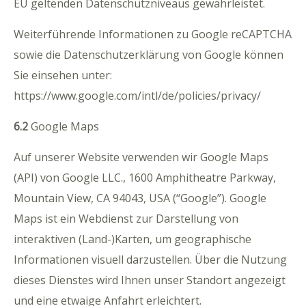
EU geltenden Datenschutzniveaus gewährleistet.
Weiterführende Informationen zu Google reCAPTCHA
sowie die Datenschutzerklärung von Google können
Sie einsehen unter:
https://www.google.com/intl/de/policies/privacy/
6.2
Google Maps
Auf unserer Website verwenden wir Google Maps
(API) von Google LLC., 1600 Amphitheatre Parkway,
Mountain View, CA 94043, USA (“Google”). Google
Maps ist ein Webdienst zur Darstellung von
interaktiven (Land-)Karten, um geographische
Informationen visuell darzustellen. Über die Nutzung
dieses Dienstes wird Ihnen unser Standort angezeigt
und eine etwaige Anfahrt erleichtert.