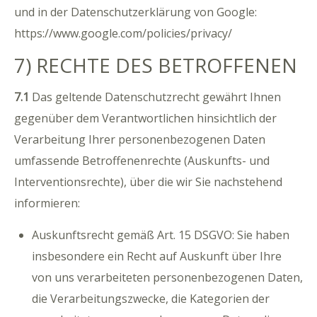
und in der Datenschutzerklärung von Google:
https://www.google.com/policies/privacy/
7) RECHTE DES BETROFFENEN
7.1
Das geltende Datenschutzrecht gewährt Ihnen
gegenüber dem Verantwortlichen hinsichtlich der
Verarbeitung Ihrer personenbezogenen Daten
umfassende Betroffenenrechte (Auskunfts- und
Interventionsrechte), über die wir Sie nachstehend
informieren:
Auskunftsrecht gemäß Art. 15 DSGVO: Sie haben
insbesondere ein Recht auf Auskunft über Ihre
von uns verarbeiteten personenbezogenen Daten,
die Verarbeitungszwecke, die Kategorien der