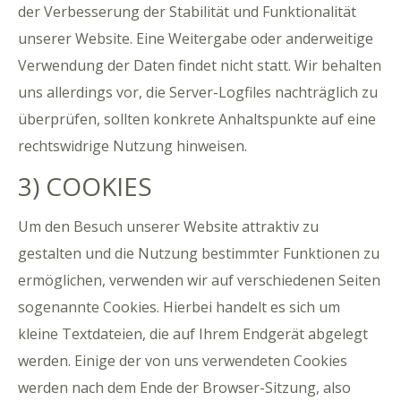
der Verbesserung der Stabilität und Funktionalität
unserer Website. Eine Weitergabe oder anderweitige
Verwendung der Daten findet nicht statt. Wir behalten
uns allerdings vor, die Server-Logfiles nachträglich zu
überprüfen, sollten konkrete Anhaltspunkte auf eine
rechtswidrige Nutzung hinweisen.
3) COOKIES
Um den Besuch unserer Website attraktiv zu
gestalten und die Nutzung bestimmter Funktionen zu
ermöglichen, verwenden wir auf verschiedenen Seiten
sogenannte Cookies. Hierbei handelt es sich um
kleine Textdateien, die auf Ihrem Endgerät abgelegt
werden. Einige der von uns verwendeten Cookies
werden nach dem Ende der Browser-Sitzung, also