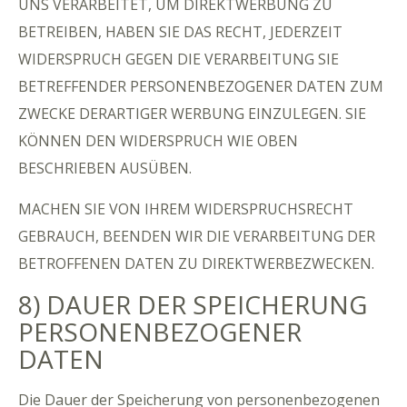
UNS VERARBEITET, UM DIREKTWERBUNG ZU
BETREIBEN, HABEN SIE DAS RECHT, JEDERZEIT
WIDERSPRUCH GEGEN DIE VERARBEITUNG SIE
BETREFFENDER PERSONENBEZOGENER DATEN ZUM
ZWECKE DERARTIGER WERBUNG EINZULEGEN. SIE
KÖNNEN DEN WIDERSPRUCH WIE OBEN
BESCHRIEBEN AUSÜBEN.
MACHEN SIE VON IHREM WIDERSPRUCHSRECHT
GEBRAUCH, BEENDEN WIR DIE VERARBEITUNG DER
BETROFFENEN DATEN ZU DIREKTWERBEZWECKEN.
8) DAUER DER SPEICHERUNG
PERSONENBEZOGENER
DATEN
Die Dauer der Speicherung von personenbezogenen