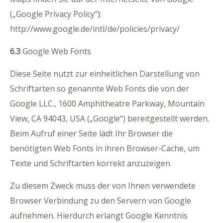
(„Google Privacy Policy“):
http://www.google.de/intl/de/policies/privacy/
6.3
Google Web Fonts
Diese Seite nutzt zur einheitlichen Darstellung von
Schriftarten so genannte Web Fonts die von der
Google LLC., 1600 Amphitheatre Parkway, Mountain
View, CA 94043, USA („Google“) bereitgestellt werden.
Beim Aufruf einer Seite lädt Ihr Browser die
benötigten Web Fonts in ihren Browser-Cache, um
Texte und Schriftarten korrekt anzuzeigen.
Zu diesem Zweck muss der von Ihnen verwendete
Browser Verbindung zu den Servern von Google
aufnehmen. Hierdurch erlangt Google Kenntnis