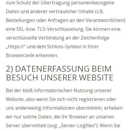
zum Schutz der Übertragung personenbezogene
Daten und anderer vertraulicher Inhalte (z.B.
Bestellungen oder Anfragen an den Verantwortlichen)
eine SSL-bzw. TLS-Verschlüsselung. Sie können eine
verschlüsselte Verbindung an der Zeichenfolge
„https://“ und dem Schloss-Symbol in Ihrer
Browserzeile erkennen.
2) DATENERFASSUNG BEIM
BESUCH UNSERER WEBSITE
Bei der bloß informatorischen Nutzung unserer
Website, also wenn Sie sich nicht registrieren oder
uns anderweitig Informationen übermitteln, erheben
wir nur solche Daten, die Ihr Browser an unseren
Server übermittelt (sog. „Server-Logfiles“). Wenn Sie