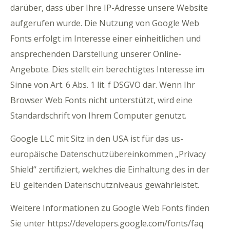
darüber, dass über Ihre IP-Adresse unsere Website
aufgerufen wurde. Die Nutzung von Google Web
Fonts erfolgt im Interesse einer einheitlichen und
ansprechenden Darstellung unserer Online-
Angebote. Dies stellt ein berechtigtes Interesse im
Sinne von Art. 6 Abs. 1 lit. f DSGVO dar. Wenn Ihr
Browser Web Fonts nicht unterstützt, wird eine
Standardschrift von Ihrem Computer genutzt.
Google LLC mit Sitz in den USA ist für das us-
europäische Datenschutzübereinkommen „Privacy
Shield“ zertifiziert, welches die Einhaltung des in der
EU geltenden Datenschutzniveaus gewährleistet.
Weitere Informationen zu Google Web Fonts finden
Sie unter https://developers.google.com/fonts/faq