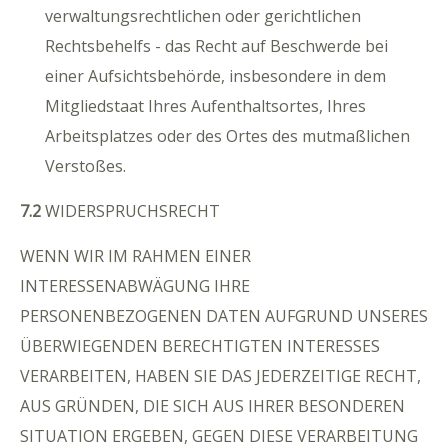
verwaltungsrechtlichen oder gerichtlichen
Rechtsbehelfs - das Recht auf Beschwerde bei
einer Aufsichtsbehörde, insbesondere in dem
Mitgliedstaat Ihres Aufenthaltsortes, Ihres
Arbeitsplatzes oder des Ortes des mutmaßlichen
Verstoßes.
7.2
WIDERSPRUCHSRECHT
WENN WIR IM RAHMEN EINER
INTERESSENABWÄGUNG IHRE
PERSONENBEZOGENEN DATEN AUFGRUND UNSERES
ÜBERWIEGENDEN BERECHTIGTEN INTERESSES
VERARBEITEN, HABEN SIE DAS JEDERZEITIGE RECHT,
AUS GRÜNDEN, DIE SICH AUS IHRER BESONDEREN
SITUATION ERGEBEN, GEGEN DIESE VERARBEITUNG