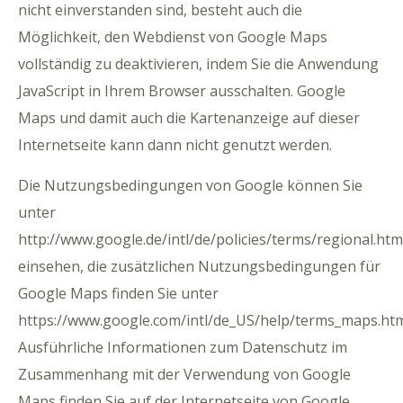
nicht einverstanden sind, besteht auch die
Möglichkeit, den Webdienst von Google Maps
vollständig zu deaktivieren, indem Sie die Anwendung
JavaScript in Ihrem Browser ausschalten. Google
Maps und damit auch die Kartenanzeige auf dieser
Internetseite kann dann nicht genutzt werden.
Die Nutzungsbedingungen von Google können Sie
unter
http://www.google.de/intl/de/policies/terms/regional.htm
einsehen, die zusätzlichen Nutzungsbedingungen für
Google Maps finden Sie unter
https://www.google.com/intl/de_US/help/terms_maps.ht
Ausführliche Informationen zum Datenschutz im
Zusammenhang mit der Verwendung von Google
Maps finden Sie auf der Internetseite von Google