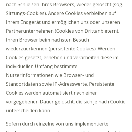
nach Schließen Ihres Browsers, wieder gelöscht (sog.
Sitzungs-Cookies). Andere Cookies verbleiben auf
Ihrem Endgerät und ermöglichen uns oder unseren
Partnerunternehmen (Cookies von Drittanbietern),
Ihren Browser beim nächsten Besuch
wiederzuerkennen (persistente Cookies). Werden
Cookies gesetzt, erheben und verarbeiten diese im
individuellen Umfang bestimmte
Nutzerinformationen wie Browser- und
Standortdaten sowie IP-Adresswerte. Persistente
Cookies werden automatisiert nach einer
vorgegebenen Dauer gelöscht, die sich je nach Cookie
unterscheiden kann.
Sofern durch einzelne von uns implementierte