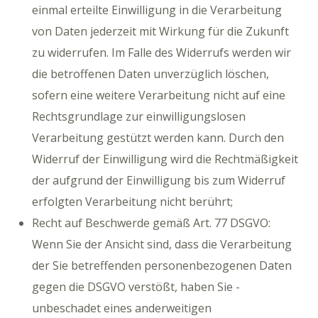
einmal erteilte Einwilligung in die Verarbeitung
von Daten jederzeit mit Wirkung für die Zukunft
zu widerrufen. Im Falle des Widerrufs werden wir
die betroffenen Daten unverzüglich löschen,
sofern eine weitere Verarbeitung nicht auf eine
Rechtsgrundlage zur einwilligungslosen
Verarbeitung gestützt werden kann. Durch den
Widerruf der Einwilligung wird die Rechtmäßigkeit
der aufgrund der Einwilligung bis zum Widerruf
erfolgten Verarbeitung nicht berührt;
Recht auf Beschwerde gemäß Art. 77 DSGVO:
Wenn Sie der Ansicht sind, dass die Verarbeitung
der Sie betreffenden personenbezogenen Daten
gegen die DSGVO verstößt, haben Sie -
unbeschadet eines anderweitigen