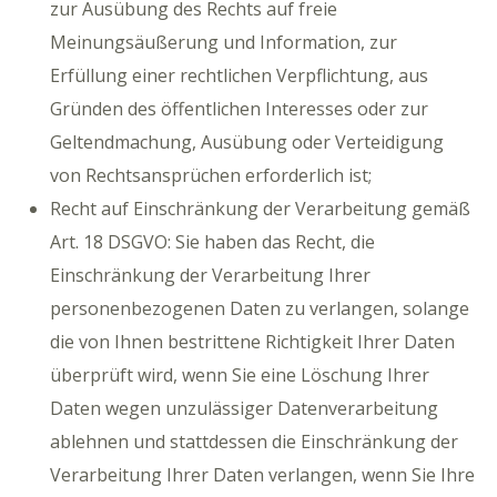
zur Ausübung des Rechts auf freie
Meinungsäußerung und Information, zur
Erfüllung einer rechtlichen Verpflichtung, aus
Gründen des öffentlichen Interesses oder zur
Geltendmachung, Ausübung oder Verteidigung
von Rechtsansprüchen erforderlich ist;
Recht auf Einschränkung der Verarbeitung gemäß
Art. 18 DSGVO: Sie haben das Recht, die
Einschränkung der Verarbeitung Ihrer
personenbezogenen Daten zu verlangen, solange
die von Ihnen bestrittene Richtigkeit Ihrer Daten
überprüft wird, wenn Sie eine Löschung Ihrer
Daten wegen unzulässiger Datenverarbeitung
ablehnen und stattdessen die Einschränkung der
Verarbeitung Ihrer Daten verlangen, wenn Sie Ihre