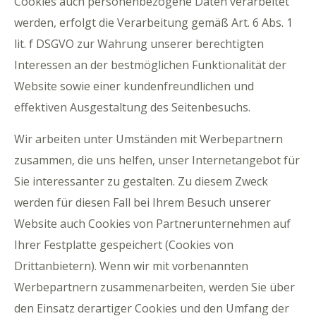
Cookies auch personenbezogene Daten verarbeitet
werden, erfolgt die Verarbeitung gemäß Art. 6 Abs. 1
lit. f DSGVO zur Wahrung unserer berechtigten
Interessen an der bestmöglichen Funktionalität der
Website sowie einer kundenfreundlichen und
effektiven Ausgestaltung des Seitenbesuchs.
Wir arbeiten unter Umständen mit Werbepartnern
zusammen, die uns helfen, unser Internetangebot für
Sie interessanter zu gestalten. Zu diesem Zweck
werden für diesen Fall bei Ihrem Besuch unserer
Website auch Cookies von Partnerunternehmen auf
Ihrer Festplatte gespeichert (Cookies von
Drittanbietern). Wenn wir mit vorbenannten
Werbepartnern zusammenarbeiten, werden Sie über
den Einsatz derartiger Cookies und den Umfang der