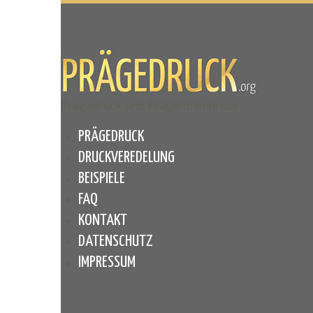
Prägedruck und Prägefoliendruck
PRÄGEDRUCK
DRUCKVEREDELUNG
BEISPIELE
FAQ
KONTAKT
DATENSCHUTZ
IMPRESSUM