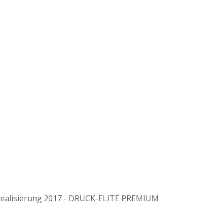
ealisierung 2017 - DRUCK-ELITE PREMIUM