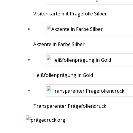
Visitenkarte mit Prägefolie Silber
Akzente in Farbe Silber
Heißfolienprägung in Gold
Transparenter Prägefoliendruck